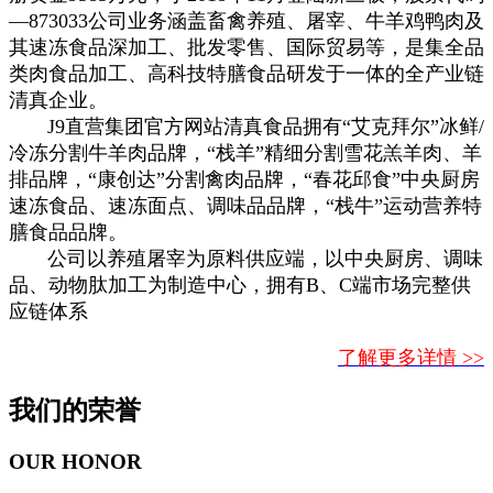
—873033公司业务涵盖畜禽养殖、屠宰、牛羊鸡鸭肉及
其速冻食品深加工、批发零售、国际贸易等，是集全品
类肉食品加工、高科技特膳食品研发于一体的全产业链
清真企业。
J9直营集团官方网站清真食品拥有“艾克拜尔”冰鲜/
冷冻分割牛羊肉品牌，“栈羊”精细分割雪花羔羊肉、羊
排品牌，“康创达”分割禽肉品牌，“春花邱食”中央厨房
速冻食品、速冻面点、调味品品牌，“栈牛”运动营养特
膳食品品牌。
公司以养殖屠宰为原料供应端，以中央厨房、调味
品、动物肽加工为制造中心，拥有B、C端市场完整供
应链体系
了解更多详情 >>
我们的荣誉
OUR HONOR