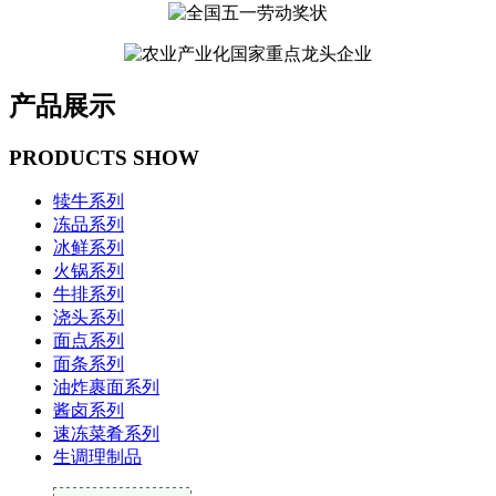
产品展示
PRODUCTS SHOW
犊牛系列
冻品系列
冰鲜系列
火锅系列
牛排系列
浇头系列
面点系列
面条系列
油炸裹面系列
酱卤系列
速冻菜肴系列
生调理制品