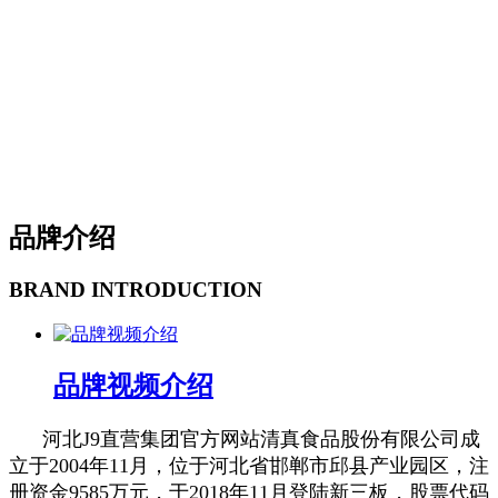
品牌介绍
BRAND INTRODUCTION
品牌视频介绍
河北J9直营集团官方网站清真食品股份有限公司成
立于2004年11月，位于河北省邯郸市邱县产业园区，注
册资金9585万元，于2018年11月登陆新三板，股票代码